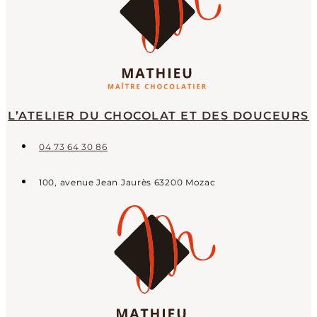
L’ATELIER DU CHOCOLAT ET DES DOUCEURS
04 73 64 30 86
100, avenue Jean Jaurès 63200 Mozac