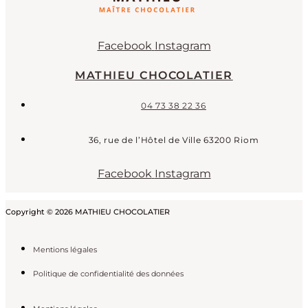
Facebook
Instagram
MATHIEU CHOCOLATIER
04 73 38 22 36
36, rue de l’Hôtel de Ville 63200 Riom
Facebook
Instagram
Copyright © 2026 MATHIEU CHOCOLATIER
Mentions légales
Politique de confidentialité des données