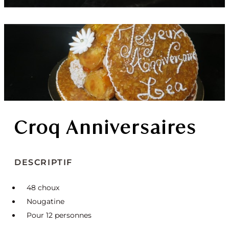
Croq Anniversaires
DESCRIPTIF
48 choux
Nougatine
Pour 12 personnes