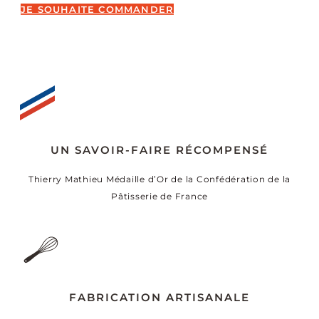
JE SOUHAITE COMMANDER
UN SAVOIR-FAIRE RÉCOMPENSÉ
Thierry Mathieu Médaille d’Or de la Confédération de la
Pâtisserie de France
FABRICATION ARTISANALE