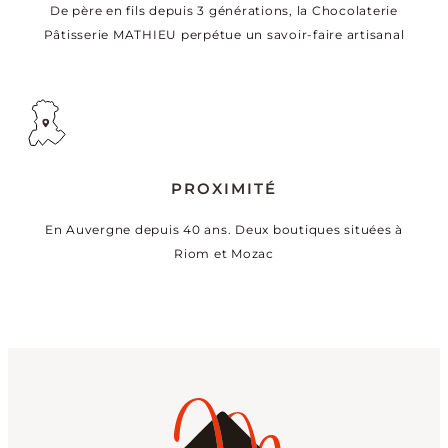
De père en fils depuis 3 générations, la Chocolaterie
Pâtisserie MATHIEU perpétue un savoir-faire artisanal
PROXIMITÉ
En Auvergne depuis 40 ans. Deux boutiques situées à
Riom et Mozac