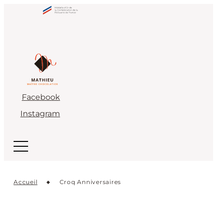
Facebook
Instagram
Accueil
Croq Anniversaires