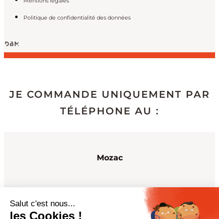
Mentions légales
Politique de confidentialité des données
JE COMMANDE UNIQUEMENT PAR
TÉLÉPHONE AU :
Mozac
04 73 64 30 86
Salut c'est nous...
les Cookies !