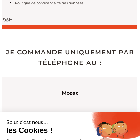
Politique de confidentialité des données
JE COMMANDE UNIQUEMENT PAR
TÉLÉPHONE AU :
Mozac
04 73 64 30 86
Salut c'est nous...
les Cookies !