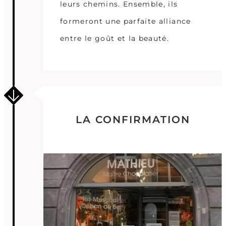
leurs chemins. Ensemble, ils
formeront une parfaite alliance
entre le goût et la beauté.
LA CONFIRMATION