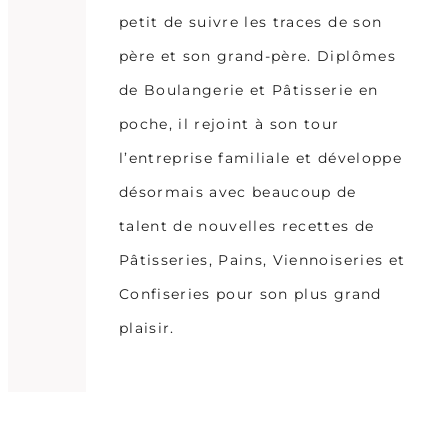
petit de suivre les traces de son
père et son grand-père. Diplômes
de Boulangerie et Pâtisserie en
poche, il rejoint à son tour
l’entreprise familiale et développe
désormais avec beaucoup de
talent de nouvelles recettes de
Pâtisseries, Pains, Viennoiseries et
Confiseries pour son plus grand
plaisir.