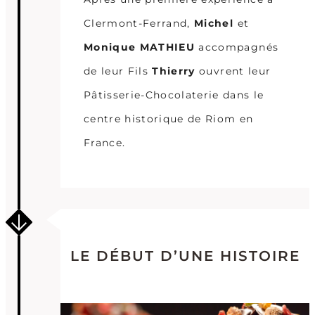
Clermont-Ferrand,
Michel
et
Monique MATHIEU
accompagnés
de leur Fils
Thierry
ouvrent leur
Pâtisserie-Chocolaterie dans le
centre historique de Riom en
France.
LE DÉBUT D’UNE HISTOIRE