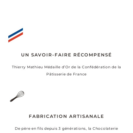
UN SAVOIR-FAIRE RÉCOMPENSÉ
Thierry Mathieu Médaille d’Or de la Confédération de la
Pâtisserie de France
FABRICATION ARTISANALE
De père en fils depuis 3 générations, la Chocolaterie