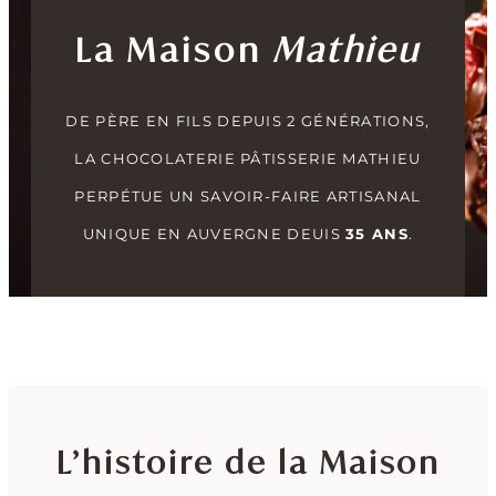
La Maison
Mathieu
DE PÈRE EN FILS DEPUIS 2 GÉNÉRATIONS,
LA CHOCOLATERIE PÂTISSERIE MATHIEU
PERPÉTUE UN SAVOIR-FAIRE ARTISANAL
UNIQUE EN AUVERGNE DEUIS
35 ANS
.
L’histoire de la Maison