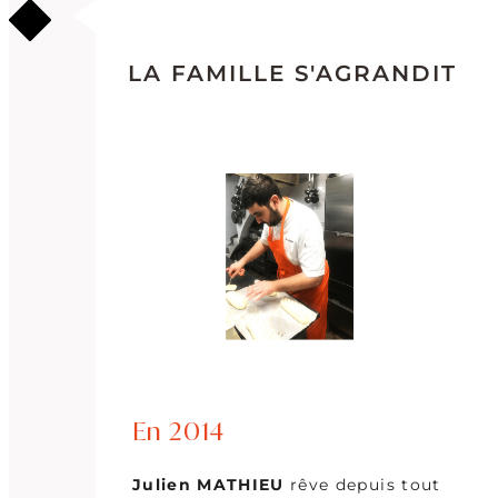
LA FAMILLE S'AGRANDIT
En 2014
Julien MATHIEU
rêve depuis tout