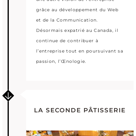
grâce au développement du Web
et de la Communication.
Désormais expatrié au Canada, il
continue de contribuer à
l’entreprise tout en poursuivant sa
passion, l’Œnologie.
LA SECONDE PÂTISSERIE