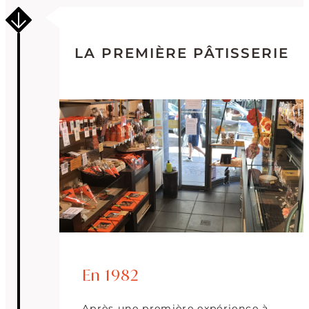
LA PREMIÈRE PÂTISSERIE
En 1982
Après une première expérience à