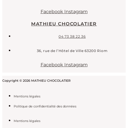
Facebook
Instagram
MATHIEU CHOCOLATIER
04 73 38 22 36
36, rue de l’Hôtel de Ville 63200 Riom
Facebook
Instagram
Copyright © 2026 MATHIEU CHOCOLATIER
Mentions légales
Politique de confidentialité des données
Mentions légales