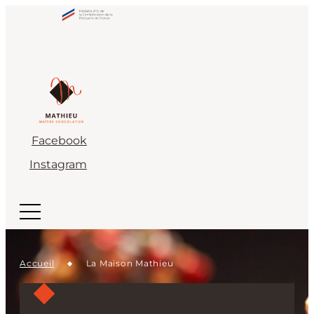
Facebook
Instagram
Accueil
La Maison Mathieu