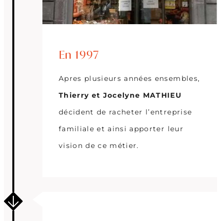
En 1997
Apres plusieurs années ensembles,
Thierry et Jocelyne MATHIEU
décident de racheter l’entreprise
familiale et ainsi apporter leur
vision de ce métier.