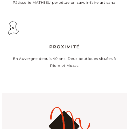
Pâtisserie MATHIEU perpétue un savoir-faire artisanal
PROXIMITÉ
En Auvergne depuis 40 ans. Deux boutiques situées à
Riom et Mozac