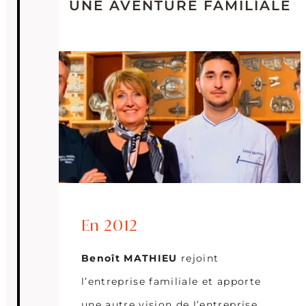
UNE AVENTURE FAMILIALE
En 2012
Benoît MATHIEU
rejoint
l’entreprise familiale et apporte
une autre vision de l’entreprise