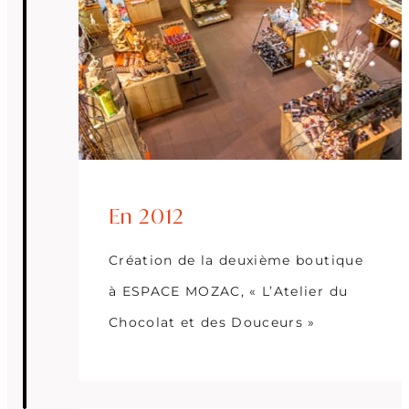
En 2012
Création de la deuxième boutique
à ESPACE MOZAC, « L’Atelier du
Chocolat et des Douceurs »