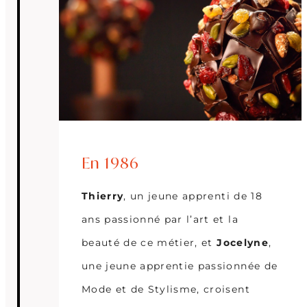
En 1986
Thierry
, un jeune apprenti de 18
ans passionné par l’art et la
beauté de ce métier, et
Jocelyne
,
une jeune apprentie passionnée de
Mode et de Stylisme, croisent